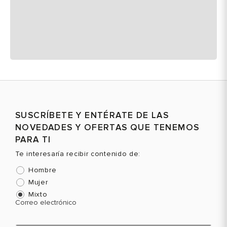
SUSCRÍBETE Y ENTÉRATE DE LAS
NOVEDADES Y OFERTAS QUE TENEMOS
PARA TI
Te interesaría recibir contenido de:
Hombre
Mujer
Mixto
Correo electrónico