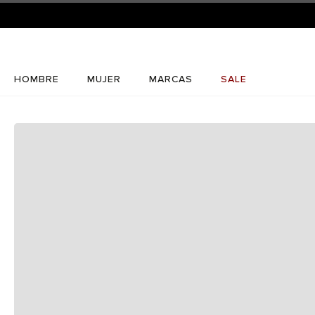
HOMBRE
MUJER
MARCAS
SALE