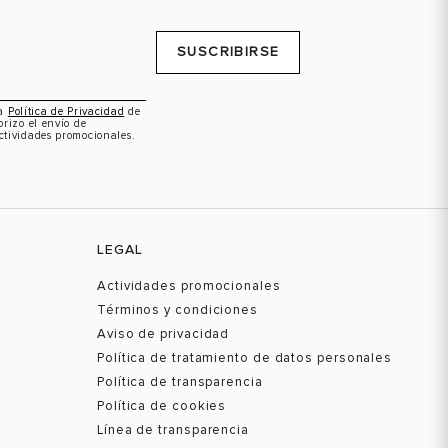
SUSCRIBIRSE
la
Política de Privacidad
de
orizo el envío de
ctividades promocionales.
LEGAL
Actividades promocionales
Términos y condiciones
Aviso de privacidad
Política de tratamiento de datos personales
Política de transparencia
Política de cookies
Línea de transparencia