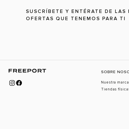
SUSCRÍBETE Y ENTÉRATE DE LAS
OFERTAS QUE TENEMOS PARA TI
SOBRE NOS
Nuestra marca
Tiendas física