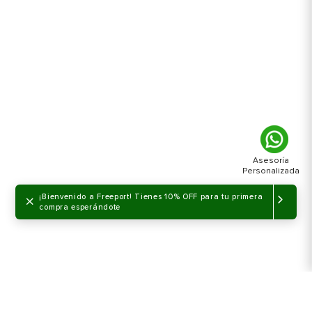
×
¡Bienvenido a Freeport! Tienes 10% OFF para tu primera
compra esperándote
NO DISPONIBLE