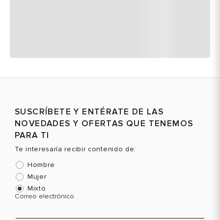
SUSCRÍBETE Y ENTÉRATE DE LAS
NOVEDADES Y OFERTAS QUE TENEMOS
PARA TI
Te interesaría recibir contenido de:
Hombre
Mujer
Mixto
Correo electrónico