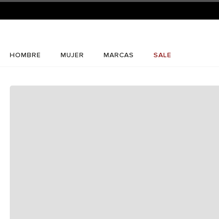
HOMBRE
MUJER
MARCAS
SALE