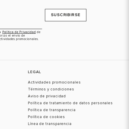
SUSCRIBIRSE
la
Política de Privacidad
de
orizo el envío de
ctividades promocionales.
LEGAL
Actividades promocionales
Términos y condiciones
Aviso de privacidad
Política de tratamiento de datos personales
Política de transparencia
Política de cookies
Línea de transparencia