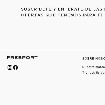
SUSCRÍBETE Y ENTÉRATE DE LAS
OFERTAS QUE TENEMOS PARA TI
SOBRE NOS
Nuestra marca
Tiendas física