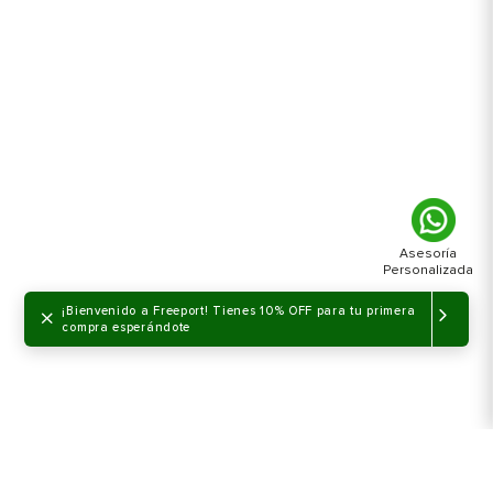
×
¡Bienvenido a Freeport! Tienes 10% OFF para tu primera
compra esperándote
NO DISPONIBLE