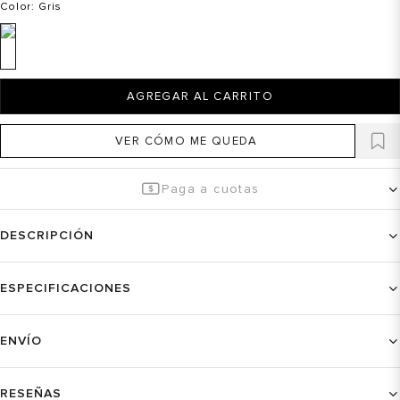
Color
: Gris
AGREGAR AL CARRITO
VER CÓMO ME QUEDA
Paga a cuotas
DESCRIPCIÓN
ESPECIFICACIONES
ENVÍO
RESEÑAS