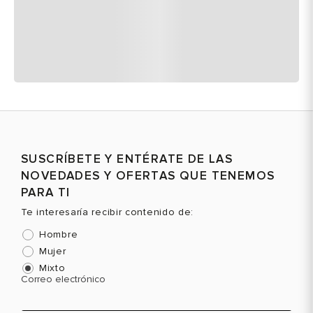
SUSCRÍBETE Y ENTÉRATE DE LAS
NOVEDADES Y OFERTAS QUE TENEMOS
PARA TI
Te interesaría recibir contenido de:
Hombre
Mujer
Mixto
Correo electrónico