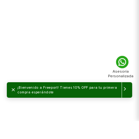
×
¡Bienvenido a Freeport! Tienes 10% OFF para tu primera
compra esperándote