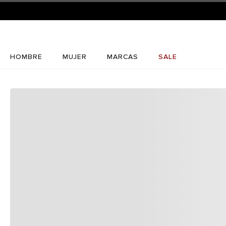
HOMBRE
MUJER
MARCAS
SALE