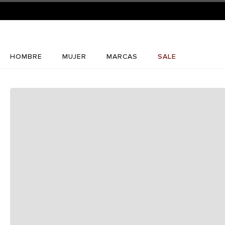
HOMBRE
MUJER
MARCAS
SALE