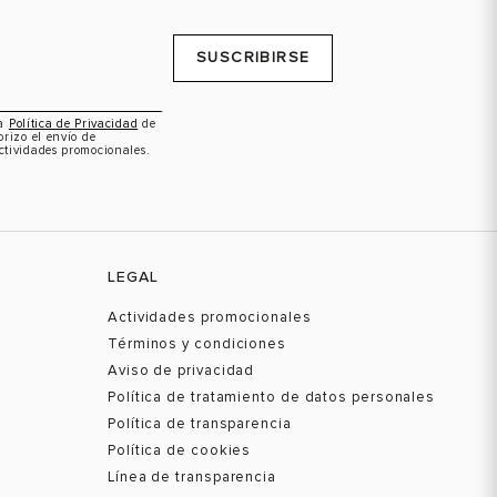
SUSCRIBIRSE
la
Política de Privacidad
de
orizo el envío de
ctividades promocionales.
LEGAL
Actividades promocionales
Términos y condiciones
Aviso de privacidad
Política de tratamiento de datos personales
Política de transparencia
Política de cookies
Línea de transparencia