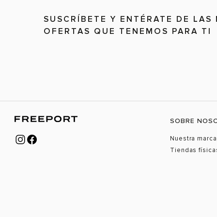
SUSCRÍBETE Y ENTÉRATE DE LAS
OFERTAS QUE TENEMOS PARA TI
SOBRE NOS
Nuestra marca
Tiendas física