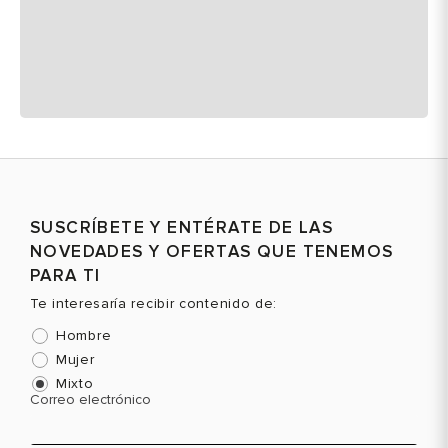
SUSCRÍBETE Y ENTÉRATE DE LAS
NOVEDADES Y OFERTAS QUE TENEMOS
PARA TI
Te interesaría recibir contenido de:
Hombre
Mujer
Mixto
Correo electrónico