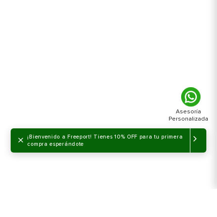
×
¡Bienvenido a Freeport! Tienes 10% OFF para tu primera
compra esperándote