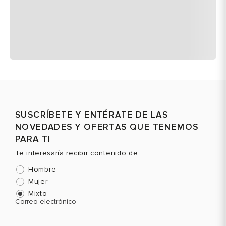
SUSCRÍBETE Y ENTÉRATE DE LAS
NOVEDADES Y OFERTAS QUE TENEMOS
PARA TI
Te interesaría recibir contenido de:
Hombre
Mujer
Mixto
Correo electrónico