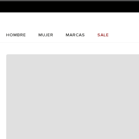
HOMBRE
MUJER
MARCAS
SALE