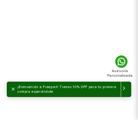
×
¡Bienvenido a Freeport! Tienes 10% OFF para tu primera
compra esperándote
NO DISPONIBLE