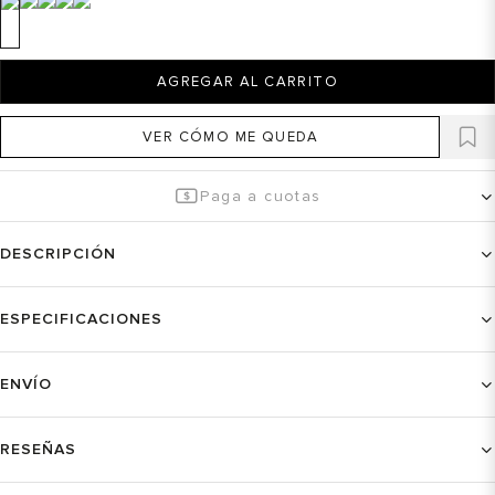
AGREGAR AL CARRITO
VER CÓMO ME QUEDA
Paga a cuotas
DESCRIPCIÓN
ESPECIFICACIONES
ENVÍO
RESEÑAS