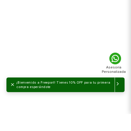
×
¡Bienvenido a Freeport! Tienes 10% OFF para tu primera
compra esperándote