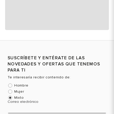
SUSCRÍBETE Y ENTÉRATE DE LAS
NOVEDADES Y OFERTAS QUE TENEMOS
PARA TI
Te interesaría recibir contenido de:
Hombre
Mujer
Mixto
Correo electrónico