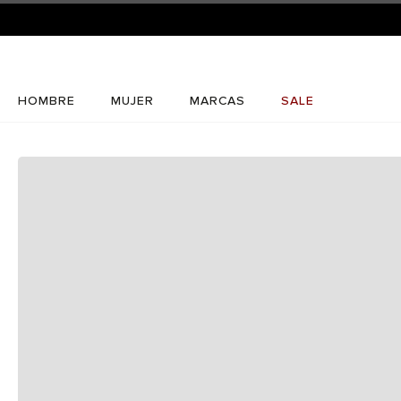
HOMBRE
MUJER
MARCAS
SALE