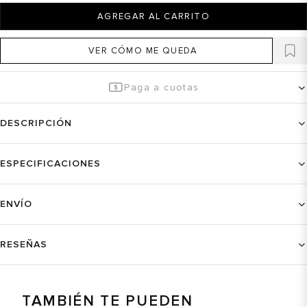
AGREGAR AL CARRITO
VER CÓMO ME QUEDA
Paga a cuotas
DESCRIPCIÓN
ESPECIFICACIONES
ENVÍO
RESEÑAS
TAMBIÉN TE PUEDEN