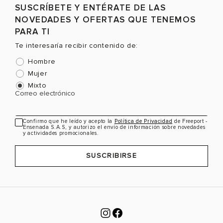
SUSCRÍBETE Y ENTÉRATE DE LAS
NOVEDADES Y OFERTAS QUE TENEMOS
PARA TI
Te interesaría recibir contenido de:
Hombre
Mujer
Mixto
Correo electrónico
Confirmo que he leído y acepto la
Política de Privacidad
de Freeport -
Ensenada S.A.S, y autorizo el envío de información sobre novedades
y actividades promocionales.
SUSCRIBIRSE