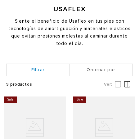
USAFLEX
Siente el beneficio de Usaflex en tus pies con
tecnologías de amortiguación y materiales elásticos
que evitan presiones molestas al caminar durante
todo el día.
Ordenar por
9
productos
Sale
Sale