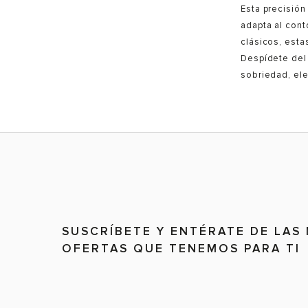
Esta precisión
adapta al cont
clásicos, esta
Despídete del 
sobriedad, el
SUSCRÍBETE Y ENTÉRATE DE LAS
OFERTAS QUE TENEMOS PARA TI