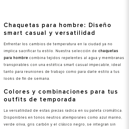
Chaquetas para hombre: Diseño
smart casual y versatilidad
Enfrentar los cambios de temperatura en la ciudad ya no
implica sacrificar tu estilo. Nuestra selección de
chaquetas
para hombre
combina tejidos repelentes al agua y membranas
transpirables con una estética smart casual impecable, ideal
tanto para reuniones de trabajo como para darle estilo a tus
looks de fin de semana.
Colores y combinaciones para tus
outfits de temporada
La versatilidad de estas piezas radica en su paleta cromática.
Disponibles en tonos neutros atemporales como azul marino,
verde oliva, gris carbón y el clásico negro, se integran sin