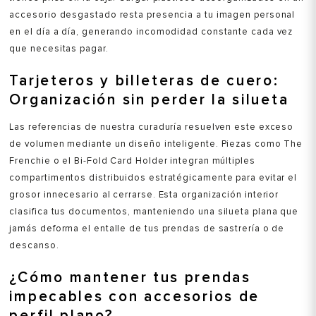
accesorio desgastado resta presencia a tu imagen personal
en el día a día, generando incomodidad constante cada vez
que necesitas pagar.
Tarjeteros y billeteras de cuero:
Organización sin perder la silueta
Las referencias de nuestra curaduría resuelven este exceso
de volumen mediante un diseño inteligente. Piezas como The
Frenchie o el Bi-Fold Card Holder integran múltiples
compartimentos distribuidos estratégicamente para evitar el
grosor innecesario al cerrarse. Esta organización interior
clasifica tus documentos, manteniendo una silueta plana que
jamás deforma el entalle de tus prendas de sastrería o de
descanso.
¿Cómo mantener tus prendas
impecables con accesorios de
perfil plano?