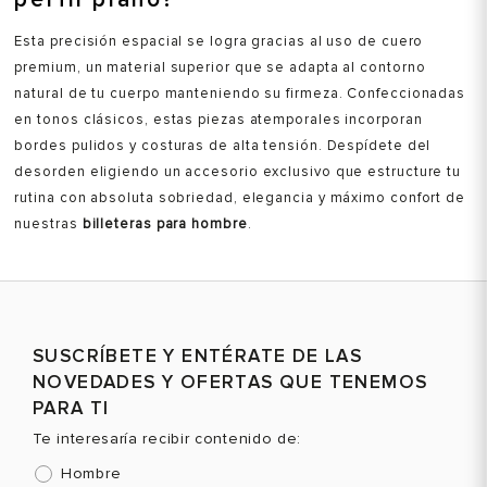
Esta precisión espacial se logra gracias al uso de cuero
premium, un material superior que se adapta al contorno
natural de tu cuerpo manteniendo su firmeza. Confeccionadas
en tonos clásicos, estas piezas atemporales incorporan
bordes pulidos y costuras de alta tensión. Despídete del
desorden eligiendo un accesorio exclusivo que estructure tu
rutina con absoluta sobriedad, elegancia y máximo confort de
nuestras
billeteras para hombre
.
SUSCRÍBETE Y ENTÉRATE DE LAS
NOVEDADES Y OFERTAS QUE TENEMOS
PARA TI
Te interesaría recibir contenido de:
Hombre