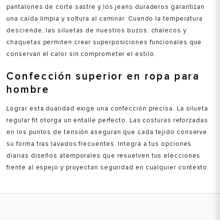
pantalones de corte sastre y los jeans duraderos garantizan
una caída limpia y soltura al caminar. Cuando la temperatura
desciende, las siluetas de nuestros buzos, chalecos y
chaquetas permiten crear superposiciones funcionales que
conservan el calor sin comprometer el estilo.
Confección superior en ropa para
hombre
Lograr esta dualidad exige una confección precisa. La silueta
regular fit otorga un entalle perfecto. Las costuras reforzadas
en los puntos de tensión aseguran que cada tejido conserve
su forma tras lavados frecuentes. Integra a tus opciones
diarias diseños atemporales que resuelven tus elecciones
frente al espejo y proyectan seguridad en cualquier contexto.