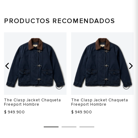
PRODUCTOS RECOMENDADOS
The Clasp Jacket Chaqueta
The Clasp Jacket Chaqueta
Freeport Hombre
Freeport Hombre
$ 949.900
$ 949.900