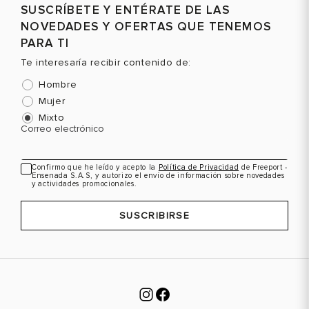
SUSCRÍBETE Y ENTÉRATE DE LAS
NOVEDADES Y OFERTAS QUE TENEMOS
PARA TI
Te interesaría recibir contenido de:
Hombre
Mujer
Mixto
Correo electrónico
Confirmo que he leído y acepto la
Política de Privacidad
de Freeport -
Ensenada S.A.S, y autorizo el envío de información sobre novedades
y actividades promocionales.
SUSCRIBIRSE