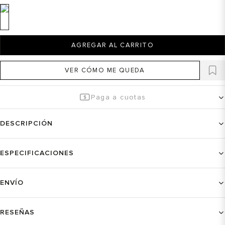
AGREGAR AL CARRITO
VER CÓMO ME QUEDA
Paga a cuotas
DESCRIPCIÓN
ESPECIFICACIONES
ENVÍO
RESEÑAS