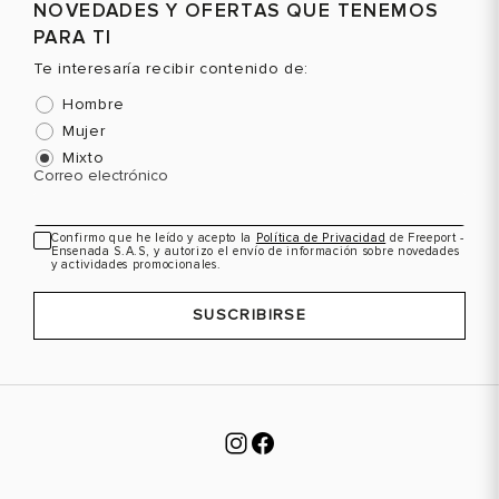
NOVEDADES Y OFERTAS QUE TENEMOS
PARA TI
Te interesaría recibir contenido de:
Hombre
Mujer
Mixto
Correo electrónico
Confirmo que he leído y acepto la
Política de Privacidad
de Freeport -
Ensenada S.A.S, y autorizo el envío de información sobre novedades
y actividades promocionales.
SUSCRIBIRSE