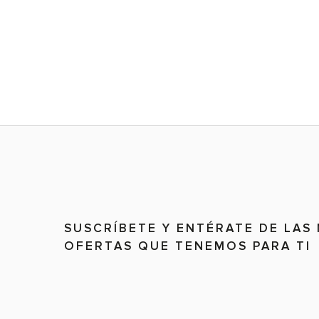
SUSCRÍBETE Y ENTÉRATE DE LAS
OFERTAS QUE TENEMOS PARA TI