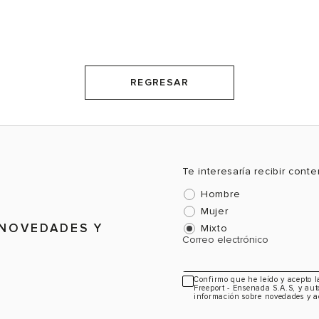
REGRESAR
Te interesaría recibir cont
Hombre
Mujer
 NOVEDADES Y
Mixto
Correo electrónico
Confirmo que he leído y acepto 
Freeport - Ensenada S.A.S, y aut
información sobre novedades y a