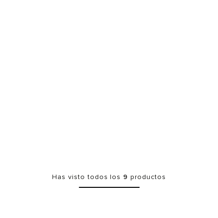
Has visto todos los
9
productos