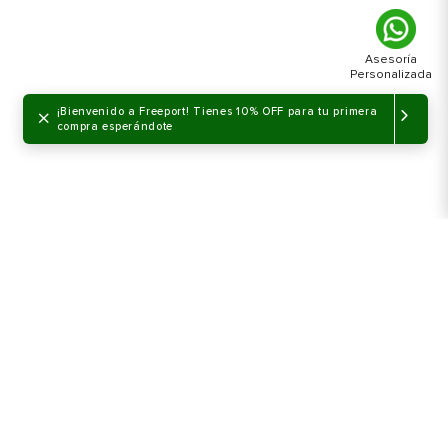
×
¡Bienvenido a Freeport! Tienes 10% OFF para tu primera
compra esperándote