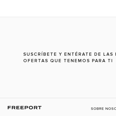
SUSCRÍBETE Y ENTÉRATE DE LAS
OFERTAS QUE TENEMOS PARA TI
SOBRE NOS