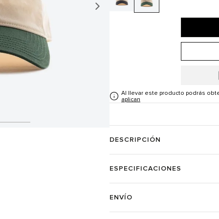
Al llevar este producto podrás ob
aplican
DESCRIPCIÓN
ESPECIFICACIONES
ENVÍO