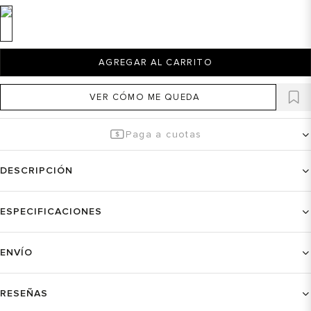
AGREGAR AL CARRITO
VER CÓMO ME QUEDA
Paga a cuotas
DESCRIPCIÓN
ESPECIFICACIONES
ENVÍO
RESEÑAS