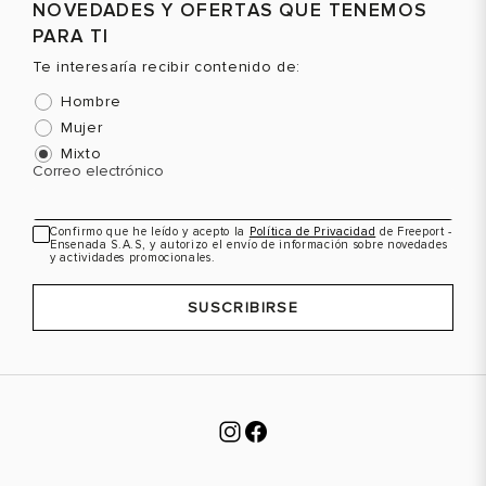
NOVEDADES Y OFERTAS QUE TENEMOS
PARA TI
Te interesaría recibir contenido de:
Hombre
Mujer
Mixto
Correo electrónico
Confirmo que he leído y acepto la
Política de Privacidad
de Freeport -
Ensenada S.A.S, y autorizo el envío de información sobre novedades
y actividades promocionales.
SUSCRIBIRSE