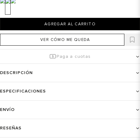
AGREGAR AL CARRITO
VER CÓMO ME QUEDA
Paga a cuotas
DESCRIPCIÓN
ESPECIFICACIONES
ENVÍO
RESEÑAS