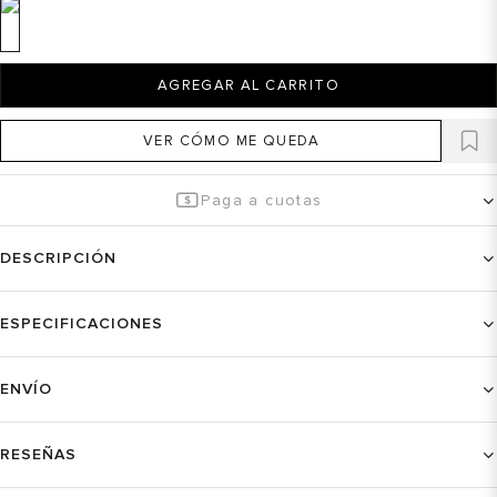
AGREGAR AL CARRITO
VER CÓMO ME QUEDA
Paga a cuotas
DESCRIPCIÓN
ESPECIFICACIONES
ENVÍO
RESEÑAS