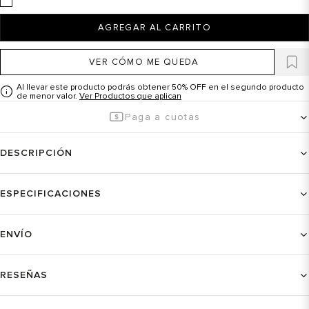
AGREGAR AL CARRITO
VER CÓMO ME QUEDA
Al llevar este producto podrás obtener 50% OFF en el segundo producto
de menor valor.
Ver Productos que aplican
Paga a cuotas
DESCRIPCIÓN
ESPECIFICACIONES
ENVÍO
RESEÑAS