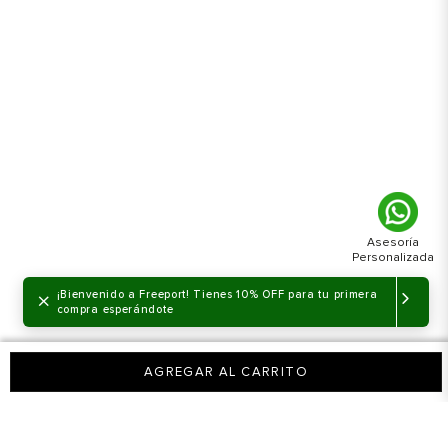
×
¡Bienvenido a Freeport! Tienes 10% OFF para tu primera
compra esperándote
AGREGAR AL CARRITO