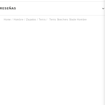
RESEÑAS
Hombre
Zapatos
Tenis
Tenis Skechers Slade Hombre