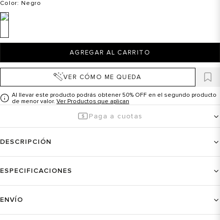
Color
: Negro
AGREGAR AL CARRITO
VER CÓMO ME QUEDA
Al llevar este producto podrás obtener 50% OFF en el segundo producto
de menor valor.
Ver Productos que aplican
Paga a cuotas
DESCRIPCIÓN
ESPECIFICACIONES
ENVÍO