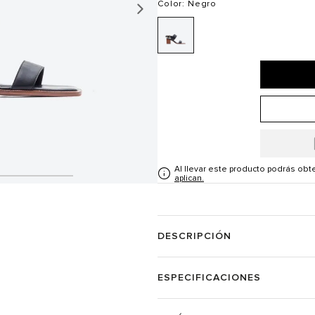
Color
: Negro
Al llevar este producto podrás ob
aplican.
DESCRIPCIÓN
ESPECIFICACIONES