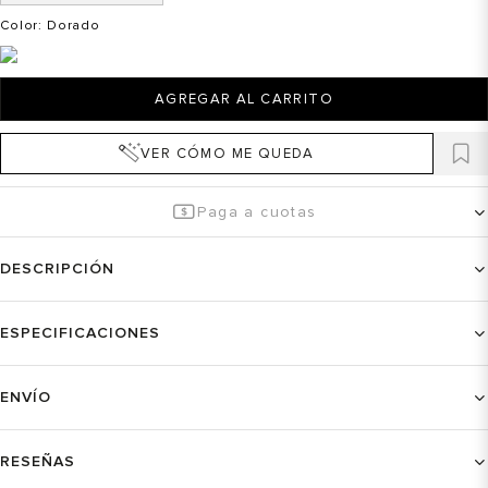
Color
: Dorado
AGREGAR AL CARRITO
VER CÓMO ME QUEDA
Paga a cuotas
DESCRIPCIÓN
ESPECIFICACIONES
ENVÍO
RESEÑAS