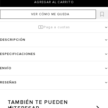
AGREGAR AL CARRITO
VER CÓMO ME QUEDA
Paga a cuotas
DESCRIPCIÓN
ESPECIFICACIONES
ENVÍO
RESEÑAS
TAMBIÉN TE PUEDEN