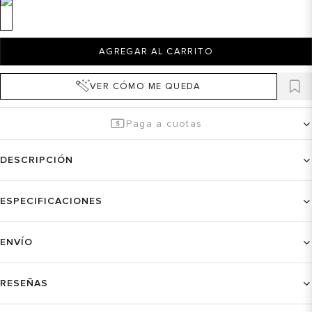
AGREGAR AL CARRITO
VER CÓMO ME QUEDA
Paga a cuotas
DESCRIPCIÓN
ESPECIFICACIONES
ENVÍO
RESEÑAS