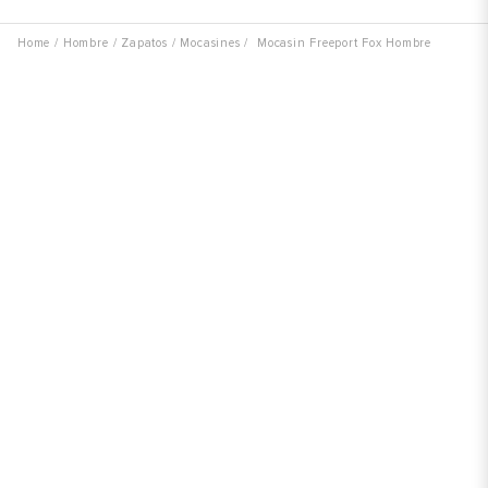
Hombre
Zapatos
Mocasines
Mocasin Freeport Fox Hombre