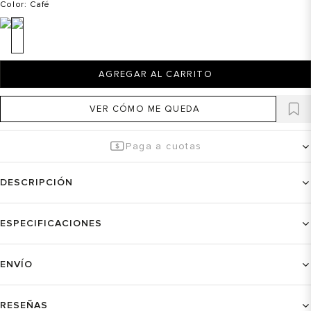
Color
: Café
AGREGAR AL CARRITO
VER CÓMO ME QUEDA
Paga a cuotas
DESCRIPCIÓN
ESPECIFICACIONES
ENVÍO
RESEÑAS