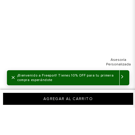
×
¡Bienvenido a Freeport! Tienes 10% OFF para tu primera
compra esperándote
AGREGAR AL CARRITO