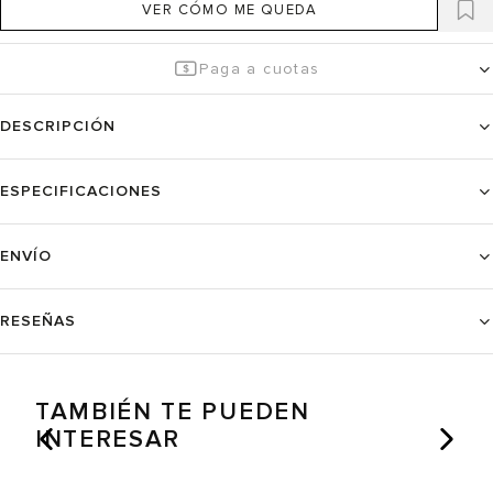
VER CÓMO ME QUEDA
Paga a cuotas
DESCRIPCIÓN
ESPECIFICACIONES
ENVÍO
RESEÑAS
TAMBIÉN TE PUEDEN
INTERESAR