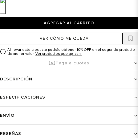
AGREGAR AL CARRITO
VER CÓMO ME QUEDA
Al llevar este producto podrás obtener 10% OFF en el segundo producto
de menor valor.
Ver productos que aplican.
Paga a cuotas
DESCRIPCIÓN
ESPECIFICACIONES
ENVÍO
RESEÑAS