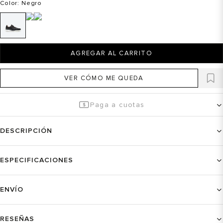
Color
: Negro
AGREGAR AL CARRITO
VER CÓMO ME QUEDA
Paga a cuotas
DESCRIPCIÓN
ESPECIFICACIONES
ENVÍO
RESEÑAS