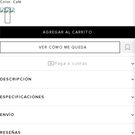
Color
: Café
AGREGAR AL CARRITO
VER CÓMO ME QUEDA
Paga a cuotas
DESCRIPCIÓN
ESPECIFICACIONES
ENVÍO
RESEÑAS