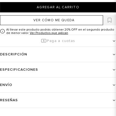
AGREGAR AL CARRITO
VER CÓMO ME QUEDA
Al llevar este producto podrás obtener 20% OFF en el segundo producto
de menor valor.
Ver Productos que aplican
Paga a cuotas
DESCRIPCIÓN
ESPECIFICACIONES
ENVÍO
RESEÑAS