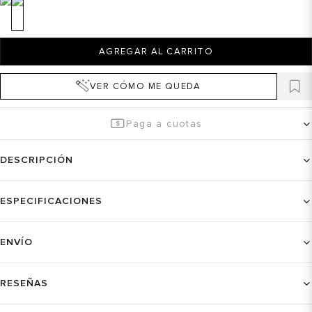
AGREGAR AL CARRITO
VER CÓMO ME QUEDA
Paga a cuotas
DESCRIPCIÓN
ESPECIFICACIONES
ENVÍO
RESEÑAS