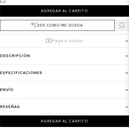
AGREGAR AL CARRITO
VER CÓMO ME QUEDA
Paga a cuotas
DESCRIPCIÓN
ESPECIFICACIONES
ENVÍO
RESEÑAS
AGREGAR AL CARRITO